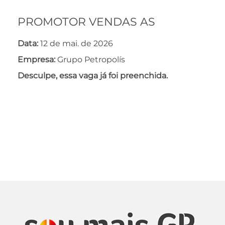
PROMOTOR VENDAS AS
Data:
12 de mai. de 2026
Empresa:
Grupo Petropolís
Desculpe, essa vaga já foi preenchida.