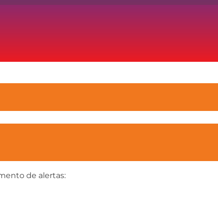
mento de alertas: