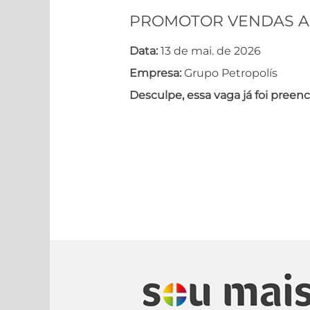
PROMOTOR VENDAS A
Data:
13 de mai. de 2026
Empresa:
Grupo Petropolís
Desculpe, essa vaga já foi preenc