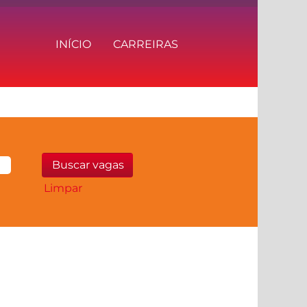
INÍCIO
CARREIRAS
Limpar