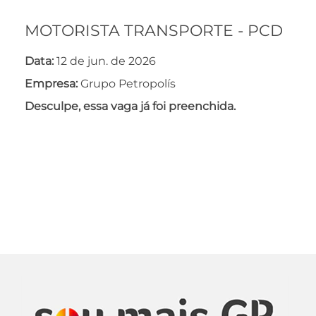
MOTORISTA TRANSPORTE - PCD
Data:
12 de jun. de 2026
Empresa:
Grupo Petropolís
Desculpe, essa vaga já foi preenchida.