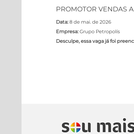
PROMOTOR VENDAS A
Data:
8 de mai. de 2026
Empresa:
Grupo Petropolís
Desculpe, essa vaga já foi preenc