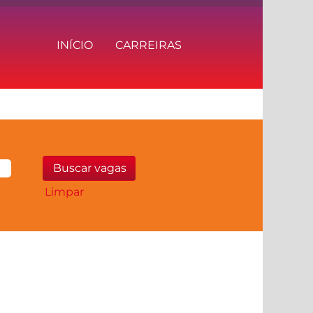
INÍCIO
CARREIRAS
Limpar