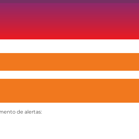
mento de alertas: