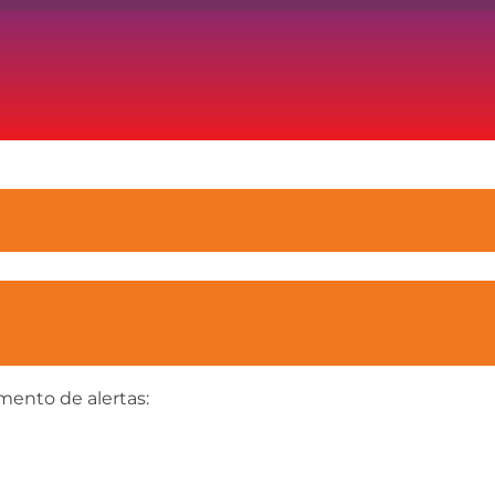
mento de alertas: