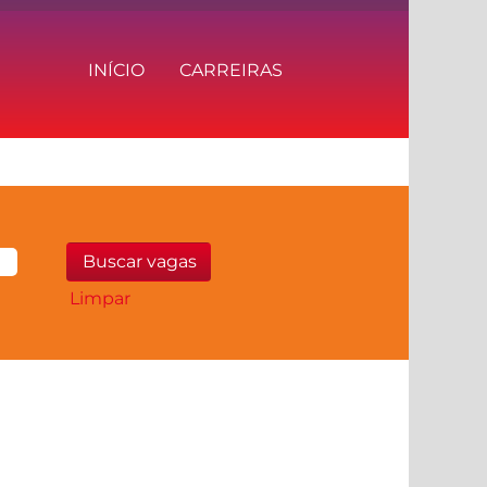
INÍCIO
CARREIRAS
Limpar