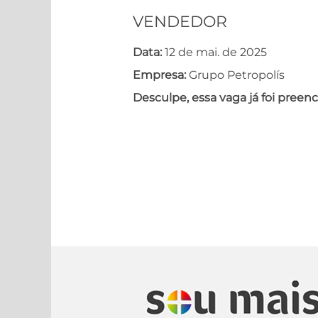
VENDEDOR
Data:
12 de mai. de 2025
Empresa:
Grupo Petropolís
Desculpe, essa vaga já foi preenc