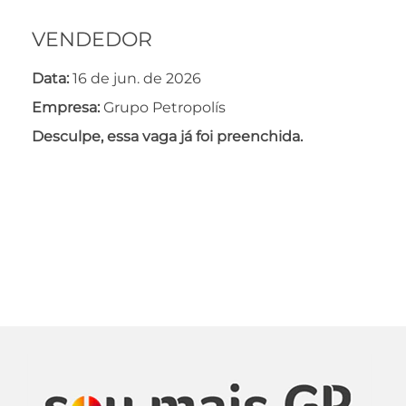
VENDEDOR
Data:
16 de jun. de 2026
Empresa:
Grupo Petropolís
Desculpe, essa vaga já foi preenchida.