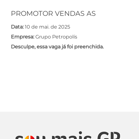
PROMOTOR VENDAS AS
Data:
10 de mai. de 2025
Empresa:
Grupo Petropolís
Desculpe, essa vaga já foi preenchida.