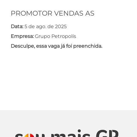
PROMOTOR VENDAS AS
Data:
5 de ago. de 2025
Empresa:
Grupo Petropolís
Desculpe, essa vaga já foi preenchida.