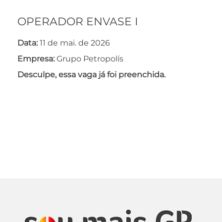
OPERADOR ENVASE I
Data:
11 de mai. de 2026
Empresa:
Grupo Petropolís
Desculpe, essa vaga já foi preenchida.