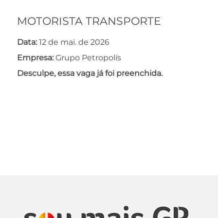
MOTORISTA TRANSPORTE
Data:
12 de mai. de 2026
Empresa:
Grupo Petropolís
Desculpe, essa vaga já foi preenchida.