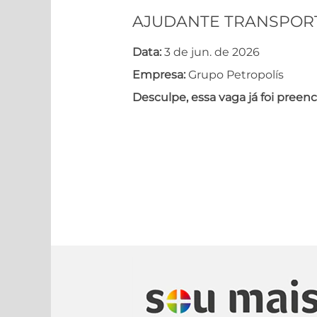
AJUDANTE TRANSPORT
Data:
3 de jun. de 2026
Empresa:
Grupo Petropolís
Desculpe, essa vaga já foi preenc