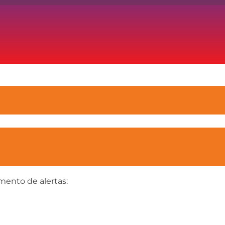
mento de alertas: