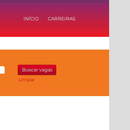
INÍCIO
CARREIRAS
Limpar